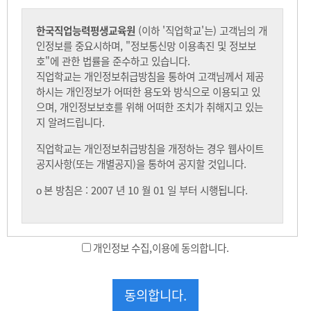
개인정보 수집,이용에 동의합니다.
동의합니다.