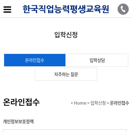
입학신청
온라인접수
입학상담
자주하는 질문
온라인접수
+ Home
> 입학신청 >
온라인접수
개인정보보호정책