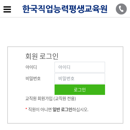
회원 로그인
아이디
비밀번호
교직원 회원가입 (교직원 전용)
*
직원이 아니면
일반 로그인
하십시오.