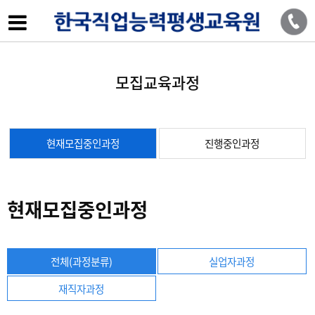
모집교육과정
현재모집중인과정
진행중인과정
현재모집중인과정
+ Home
> 모집교육과정 >
현재모집중인과정
전체(과정분류)
실업자과정
재직자과정